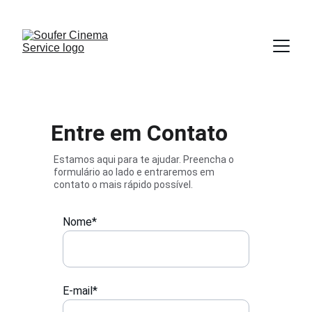
Entre em Contato
Estamos aqui para te ajudar. Preencha o 
formulário ao lado e entraremos em 
contato o mais rápido possível.
Nome*
E-mail*